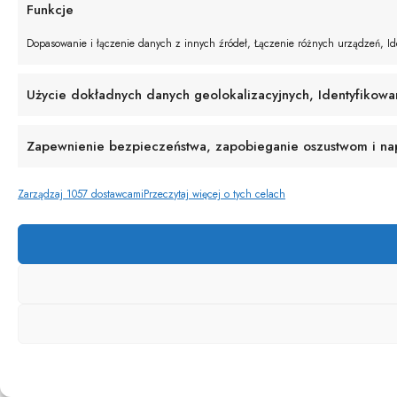
Funkcje
Dopasowanie i łączenie danych z innych źródeł, Łączenie różnych urządzeń, Ide
Użycie dokładnych danych geolokalizacyjnych, Identyfikowa
Zapewnienie bezpieczeństwa, zapobieganie oszustwom i napr
Zarządzaj 1057 dostawcami
Przeczytaj więcej o tych celach