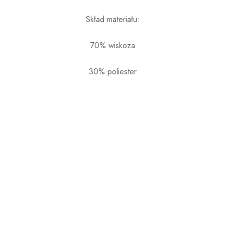
Skład materiału:
70% wiskoza
30% poliester