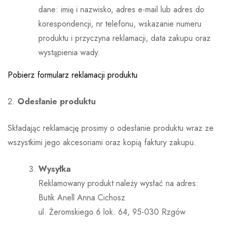
dane: imię i nazwisko, adres e-mail lub adres do
korespondencji, nr telefonu, wskazanie numeru
produktu i przyczyna reklamacji, data zakupu oraz
wystąpienia wady.
Pobierz formularz reklamacji produktu
2.
Odesłanie produktu
Składając reklamację prosimy o odesłanie produktu wraz ze
wszystkimi jego akcesoriami oraz kopią faktury zakupu.
Wysyłka
Reklamowany produkt należy wysłać na adres:
Butik Anell Anna Cichosz
ul. Żeromskiego 6 lok. 64, 95-030 Rzgów