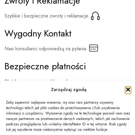
Zwroty i Reklamacje
Szybkie i bezpieczne zwroty i reklamacje.
Wygodny Kontakt
Nasi konsultanci odpowiedzą na pytania.
Bezpieczne płatności
Płać bezpiecznie i szybko on-line.
Zarządzaj zgodą
Żeby zapewnić najlepsze wrażenia, my oraz nasi partnerzy używamy
technologii takich jak pliki cookies do przechowywania i/lub uzyskiwania
informacji o urządzeniu. Wyrażenie zgody na te technologie pozwoli nam oraz
Sklep
naszym partnerom na przetwarzanie danych osobowych, takich jak zachowanie
podczas przeglądania lub unikalny identyfikator ID w tej witrynie. Brak zgody
lub jej wycofanie może niekorzystnie wpłynąć na niektóre funkcje.