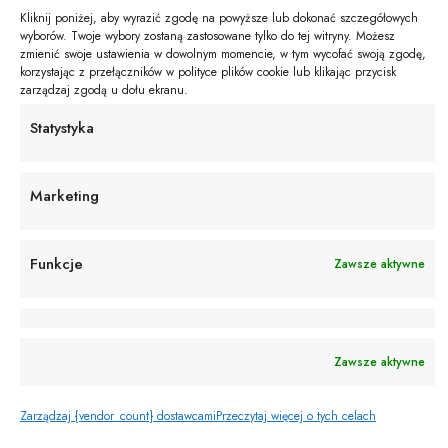
Kliknij poniżej, aby wyrazić zgodę na powyższe lub dokonać szczegółowych
wyborów. Twoje wybory zostaną zastosowane tylko do tej witryny. Możesz
zmienić swoje ustawienia w dowolnym momencie, w tym wycofać swoją zgodę,
Moje Konto
korzystając z przełączników w polityce plików cookie lub klikając przycisk
zarządzaj zgodą u dołu ekranu.
Statystyka
Informacje
Marketing
Funkcje
Zawsze aktywne
Subskrybuj
Zawsze aktywne
Zarządzaj {vendor_count} dostawcami
Przeczytaj więcej o tych celach