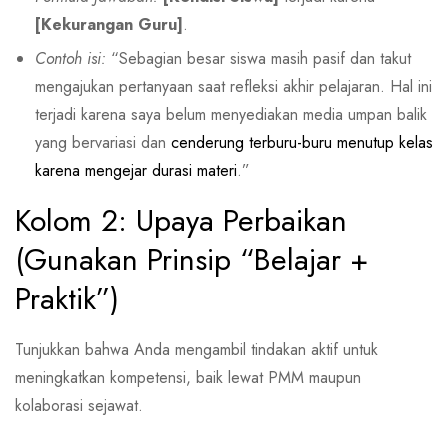
[Kekurangan Guru]
.
Contoh isi:
“Sebagian besar siswa masih pasif dan takut
mengajukan pertanyaan saat refleksi akhir pelajaran. Hal ini
terjadi karena saya belum menyediakan media umpan balik
yang bervariasi dan
cenderung terburu-buru menutup kelas
karena mengejar durasi materi
.”
Kolom 2: Upaya Perbaikan
(Gunakan Prinsip “Belajar +
Praktik”)
Tunjukkan bahwa Anda mengambil tindakan aktif untuk
meningkatkan kompetensi, baik lewat PMM maupun
kolaborasi sejawat.