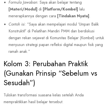
Formula Jawaban:
Saya akan belajar tentang
[Materi/Modul]
di
[Platform/Kombel]
lalu
menerapkannya dengan cara
[Tindakan Nyata]
.
Contoh isi:
“Saya akan mempelajari modul ‘Umpan Balik
Konstruktif’ di Pelatihan Mandiri PMM dan berdiskusi
dengan rekan sejawat di Komunitas Belajar (Kombel) untuk
menyusun strategi papan refleksi digital maupun fisik yang
ramah anak.”
Kolom 3: Perubahan Praktik
(Gunakan Prinsip “Sebelum vs
Sesudah”)
Tuliskan transformasi suasana kelas setelah Anda
mempraktikkan hasil belajar tersebut.