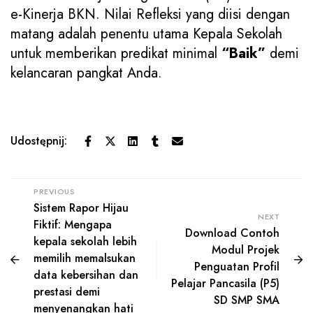
e-Kinerja BKN. Nilai Refleksi yang diisi dengan
matang adalah penentu utama Kepala Sekolah
untuk memberikan predikat minimal
“Baik”
demi
kelancaran pangkat Anda.
Udostępnij:
PREVIOUS
Sistem Rapor Hijau
NEXT
Fiktif: Mengapa
Download Contoh
kepala sekolah lebih
Modul Projek
memilih memalsukan
Penguatan Profil
data kebersihan dan
Pelajar Pancasila (P5)
prestasi demi
SD SMP SMA
menyenangkan hati