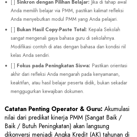
[ ]
Sinkron dengan Pilihan Belajar:
Jika di tahap awal
Anda memilih belajar via PMM, pastikan kalimat refleksi
Anda menyebutkan modul PMM yang Anda pelajari.
[ ]
Bukan Hasil Copy-Paste Total:
Kepala Sekolah
sangat mengenali gaya bahasa guru di sekolahnya.
Modifikasi contoh di atas dengan bahasa dan kondisi riil
kelas Anda sendiri.
[ ]
Fokus pada Peningkatan Siswa:
Pastikan orientasi
akhir dari refleksi Anda mengarah pada kenyamanan,
keaktifan, atau hasil belajar peserta didik, bukan sekadar
menggugurkan kewajiban dokumen.
Catatan Penting Operator & Guru:
Akumulasi
nilai dari predikat kinerja PMM (Sangat Baik /
Baik / Butuh Peningkatan) akan langsung
dikonversi menjadi Angka Kredit (AK) tahunan di