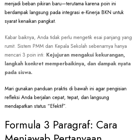
menjadi beban pikiran baru—terutama karena poin ini
berdampak langsung pada integrasi e-Kinerja BKN untuk
syarat kenaikan pangkat.
Kabar baiknya, Anda tidak perlu mengetik esai panjang yang
rumit. Sistem PMM dan Kepala Sekolah sebenarnya hanya
mencari 3 poin inti:
Kejujuran mengakui kekurangan,
langkah konkret memperbaikinya, dan dampak nyata
pada siswa.
Mari gunakan panduan praktis di bawah ini agar pengisian
refleksi Anda berjalan cepat, tepat, dan langsung
mendapatkan status “Efektif”.
Formula 3 Paragraf: Cara
Menjawab Pertanyaan