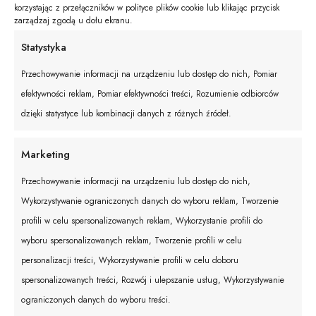
korzystając z przełączników w polityce plików cookie lub klikając przycisk
zarządzaj zgodą u dołu ekranu.
Categories
Statystyka
Przechowywanie informacji na urządzeniu lub dostęp do nich, Pomiar
Bez kategorii
49
efektywności reklam, Pomiar efektywności treści, Rozumienie odbiorców
Fashion
11
dzięki statystyce lub kombinacji danych z różnych źródeł.
Recent Comments
Marketing
Brak komentarzy do wyświetlenia.
Przechowywanie informacji na urządzeniu lub dostęp do nich,
Wykorzystywanie ograniczonych danych do wyboru reklam, Tworzenie
Tags
profili w celu spersonalizowanych reklam, Wykorzystanie profili do
wyboru spersonalizowanych reklam, Tworzenie profili w celu
personalizacji treści, Wykorzystywanie profili w celu doboru
spersonalizowanych treści, Rozwój i ulepszanie usług, Wykorzystywanie
Ostatnie wpisy
ograniczonych danych do wyboru treści.