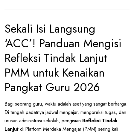
Sekali Isi Langsung
‘ACC’! Panduan Mengisi
Refleksi Tindak Lanjut
PMM untuk Kenaikan
Pangkat Guru 2026
Bagi seorang guru, waktu adalah aset yang sangat berharga.
Di tengah padatnya jadwal mengajar, mengoreksi tugas, dan
urusan administrasi sekolah, pengisian
Refleksi Tindak
Lanjut
di Platform Merdeka Mengajar (PMM) sering kali