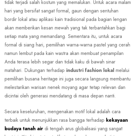
tidak terjadi salah kostum yang memalukan. Untuk acara malam
hari yang bersifat sangat formal, gaun dengan sentuhan
bordir lokal atau aplikasi kain tradisional pada bagian lengan
akan memberikan kesan mewah yang tak terbantahkan bagi
setiap mata yang memandang. Sementara itu, untuk acara
formal di siang hari, pemilihan warna-warna pastel yang cerah
namun lembut pada kain wastra akan membuat penampilan
Anda terasa lebih segar dan tidak kaku di bawah sinar
matahari. Dukungan terhadap
industri fashion lokal
melalui
pemilihan busana heritage ini juga secara langsung membantu
melestarikan warisan nenek moyang agar tetap relevan dan
dicintai oleh generasi mendatang di masa depan nanti.
Secara keseluruhan, mengenakan motif lokal adalah cara
terbaik untuk menunjukkan rasa bangga terhadap
kekayaan
budaya tanah air
di tengah arus globalisasi yang sangat