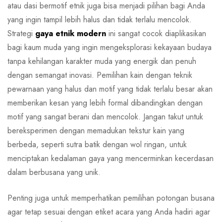
atau dasi bermotif etnik juga bisa menjadi pilihan bagi Anda
yang ingin tampil lebih halus dan tidak terlalu mencolok.
Strategi
gaya etnik modern
ini sangat cocok diaplikasikan
bagi kaum muda yang ingin mengeksplorasi kekayaan budaya
tanpa kehilangan karakter muda yang energik dan penuh
dengan semangat inovasi. Pemilihan kain dengan teknik
pewarnaan yang halus dan motif yang tidak terlalu besar akan
memberikan kesan yang lebih formal dibandingkan dengan
motif yang sangat berani dan mencolok. Jangan takut untuk
bereksperimen dengan memadukan tekstur kain yang
berbeda, seperti sutra batik dengan wol ringan, untuk
menciptakan kedalaman gaya yang mencerminkan kecerdasan
dalam berbusana yang unik.
Penting juga untuk memperhatikan pemilihan potongan busana
agar tetap sesuai dengan etiket acara yang Anda hadiri agar