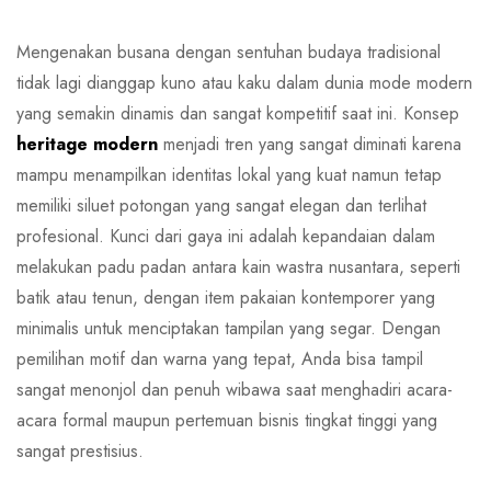
Mengenakan busana dengan sentuhan budaya tradisional
tidak lagi dianggap kuno atau kaku dalam dunia mode modern
yang semakin dinamis dan sangat kompetitif saat ini. Konsep
heritage modern
menjadi tren yang sangat diminati karena
mampu menampilkan identitas lokal yang kuat namun tetap
memiliki siluet potongan yang sangat elegan dan terlihat
profesional. Kunci dari gaya ini adalah kepandaian dalam
melakukan padu padan antara kain wastra nusantara, seperti
batik atau tenun, dengan item pakaian kontemporer yang
minimalis untuk menciptakan tampilan yang segar. Dengan
pemilihan motif dan warna yang tepat, Anda bisa tampil
sangat menonjol dan penuh wibawa saat menghadiri acara-
acara formal maupun pertemuan bisnis tingkat tinggi yang
sangat prestisius.