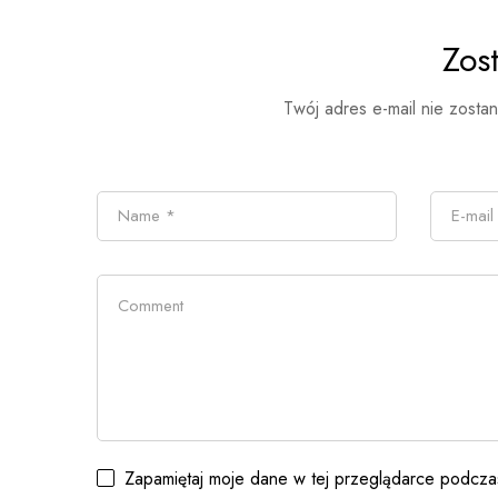
Zos
Twój adres e-mail nie zosta
Zapamiętaj moje dane w tej przeglądarce podczas