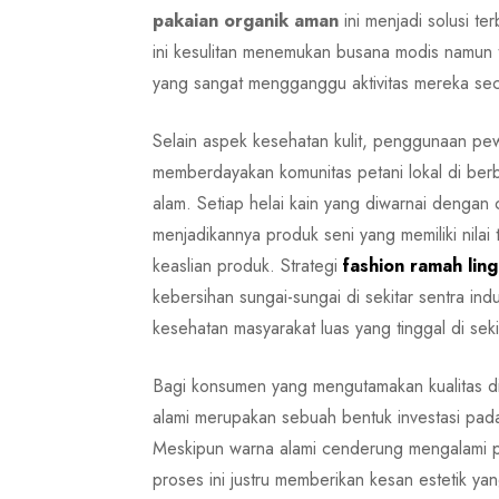
pakaian organik aman
ini menjadi solusi te
ini kesulitan menemukan busana modis namun t
yang sangat mengganggu aktivitas mereka secar
Selain aspek kesehatan kulit, penggunaan pew
memberdayakan komunitas petani lokal di ber
alam. Setiap helai kain yang diwarnai dengan car
menjadikannya produk seni yang memiliki nilai
keaslian produk. Strategi
fashion ramah lin
kebersihan sungai-sungai di sekitar sentra indu
kesehatan masyarakat luas yang tinggal di sek
Bagi konsumen yang mengutamakan kualitas di
alami merupakan sebuah bentuk investasi pada k
Meskipun warna alami cenderung mengalami pe
proses ini justru memberikan kesan estetik ya