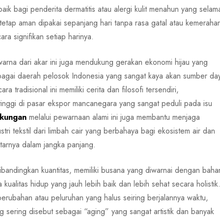
rbaik bagi penderita dermatitis atau alergi kulit menahun yang selam
etap aman dipakai sepanjang hari tanpa rasa gatal atau kemeraha
a signifikan setiap harinya.
arna dari akar ini juga mendukung gerakan ekonomi hijau yang
bagai daerah pelosok Indonesia yang sangat kaya akan sumber da
a tradisional ini memiliki cerita dan filosofi tersendiri,
 tinggi di pasar ekspor mancanegara yang sangat peduli pada isu
gkungan
melalui pewarnaan alami ini juga membantu menjaga
stri tekstil dari limbah cair yang berbahaya bagi ekosistem air dan
itarnya dalam jangka panjang.
bandingkan kuantitas, memiliki busana yang diwarnai dengan baha
ualitas hidup yang jauh lebih baik dan lebih sehat secara holistik
rubahan atau peluruhan yang halus seiring berjalannya waktu,
ng sering disebut sebagai “aging” yang sangat artistik dan banyak