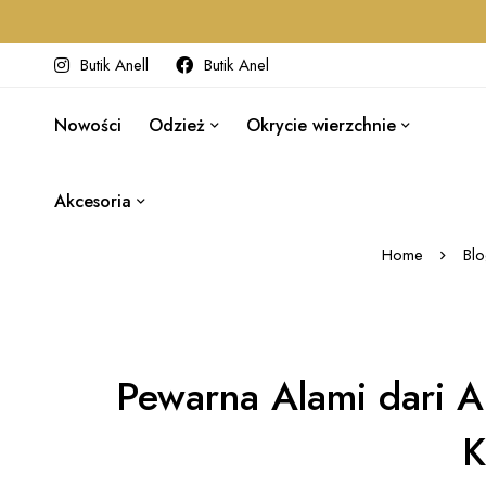
Butik Anell
Butik Anel
Nowości
Odzież
Okrycie wierzchnie
Akcesoria
Home
Bl
Pewarna Alami dari A
K