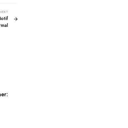
NEXT
otif
rmal
FASHION
FASHION
er:
Magic Mirror: Cara Coba
Jumps
Baju Virtual Tanpa Harus
5 Mod
til
Keluar Rumah 2026
Langs
Terlih