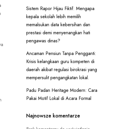
a
Sistem Rapor Hijau Fiktif: Mengapa
n
kepala sekolah lebih memilih
memalsukan data kebersihan dan
prestasi demi menyenangkan hati
pengawas dinas?
ya
Ancaman Pensiun Tanpa Pengganti:
Krisis kelangkaan guru kompeten di
daerah akibat regulasi birokrasi yang
mempersulit pengangkatan lokal.
Padu Padan Heritage Modern: Cara
Pakai Motif Lokal di Acara Formal
n
.
Najnowsze komentarze