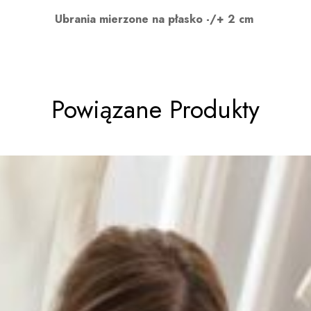
Ubrania mierzone na płasko -/+ 2 cm
Powiązane Produkty