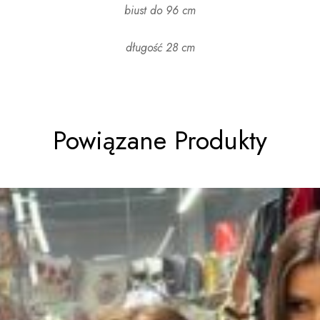
biust do 96 cm
długość 28 cm
Powiązane Produkty