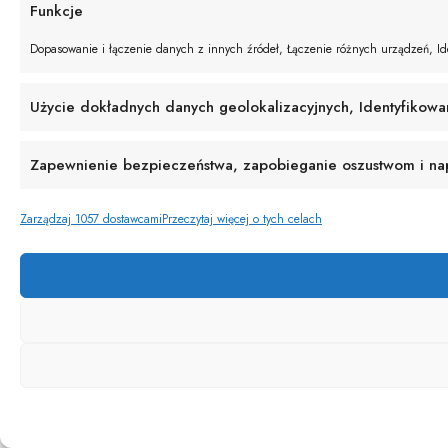
Funkcje
Dopasowanie i łączenie danych z innych źródeł, Łączenie różnych urządzeń, Ide
Użycie dokładnych danych geolokalizacyjnych, Identyfikowa
Zapewnienie bezpieczeństwa, zapobieganie oszustwom i napr
Zarządzaj 1057 dostawcami
Przeczytaj więcej o tych celach