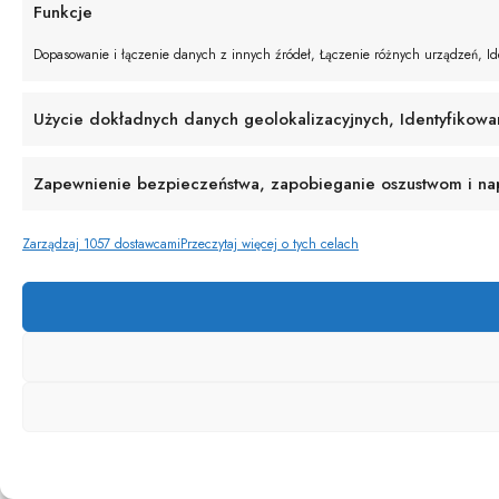
Funkcje
Dopasowanie i łączenie danych z innych źródeł, Łączenie różnych urządzeń, Ide
Użycie dokładnych danych geolokalizacyjnych, Identyfikowa
Zapewnienie bezpieczeństwa, zapobieganie oszustwom i napr
Zarządzaj 1057 dostawcami
Przeczytaj więcej o tych celach