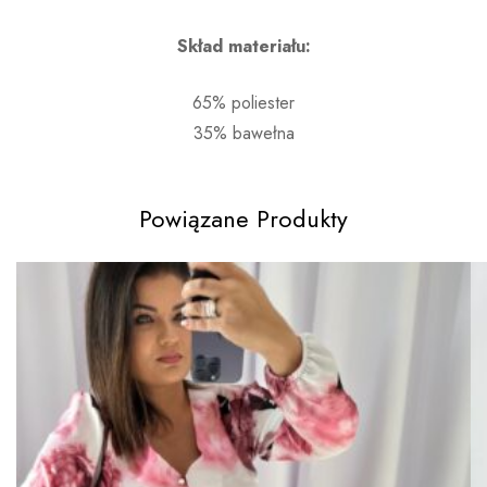
Skład materiału:
65% poliester
35% bawełna
Powiązane Produkty