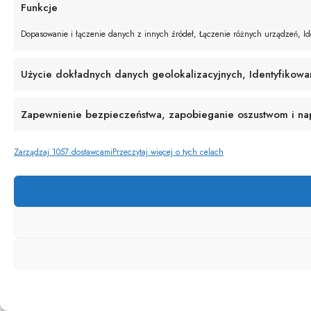
Funkcje
Dopasowanie i łączenie danych z innych źródeł, Łączenie różnych urządzeń, Ide
Użycie dokładnych danych geolokalizacyjnych, Identyfikowa
Zapewnienie bezpieczeństwa, zapobieganie oszustwom i napr
Zarządzaj 1057 dostawcami
Przeczytaj więcej o tych celach