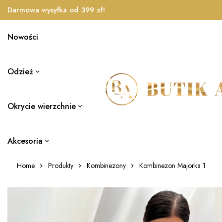
Darmowa wysyłka od 399 zł!
Nowości
Odzież
Okrycie wierzchnie
Akcesoria
Home
Produkty
Kombinezony
Kombinezon Majorka 1