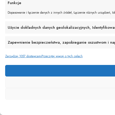
Funkcje
Dopasowanie i łączenie danych z innych źródeł, Łączenie różnych urządzeń, Ide
Użycie dokładnych danych geolokalizacyjnych, Identyfikowa
Zapewnienie bezpieczeństwa, zapobieganie oszustwom i napr
Zarządzaj 1057 dostawcami
Przeczytaj więcej o tych celach