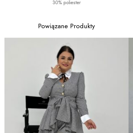
30% poliester
Powiązane Produkty