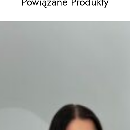
Powiązane Produkty