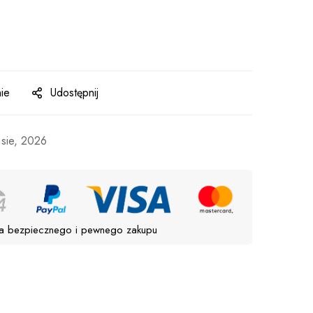
ie
Udostępnij
 sie, 2026
a bezpiecznego i pewnego zakupu