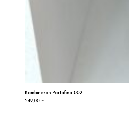
Kombinezon Portofino 002
249,00
zł