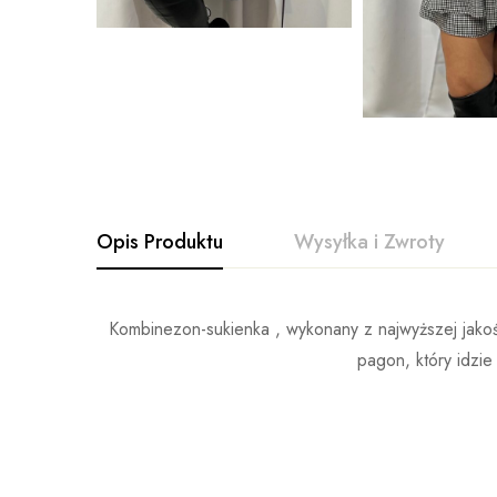
Opis Produktu
Wysyłka i Zwroty
Kombinezon-sukienka , wykonany z najwyższej jakości
pagon, który idzie