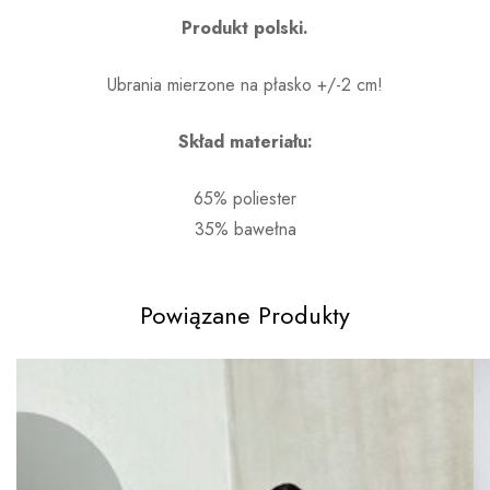
Produkt polski.
Ubrania mierzone na płasko +/-2 cm!
Skład materiału:
65% poliester
35% bawełna
Powiązane Produkty