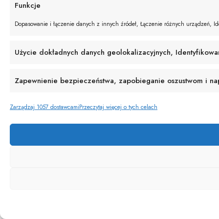
Funkcje
Dopasowanie i łączenie danych z innych źródeł, Łączenie różnych urządzeń, Ide
Użycie dokładnych danych geolokalizacyjnych, Identyfikowa
Zapewnienie bezpieczeństwa, zapobieganie oszustwom i napr
Zarządzaj 1057 dostawcami
Przeczytaj więcej o tych celach