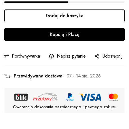
Dodaj do koszyka
Ilość
Kupuję i Płacę
Porównywarka
Napisz pytanie
Udostępnij
Przewidywana dostawa:
07 - 14 sie, 2026
Gwarancja dokonania bezpiecznego i pewnego zakupu