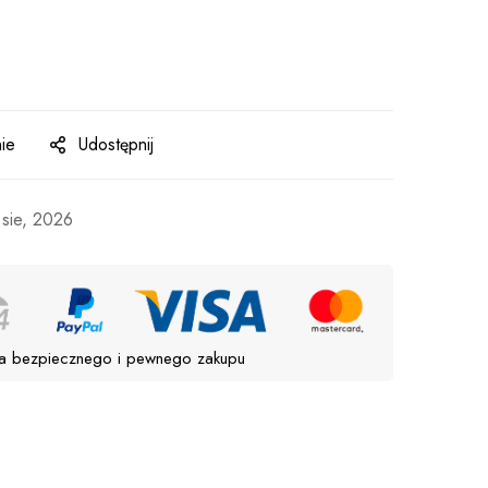
ie
Udostępnij
 sie, 2026
a bezpiecznego i pewnego zakupu