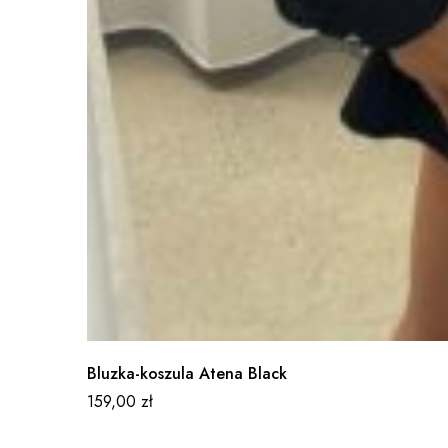
Bluzka-koszula Atena Black
159,00
zł