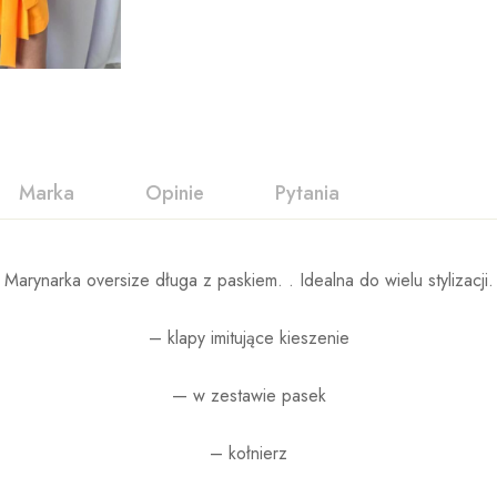
Marka
Opinie
Pytania
Marynarka oversize długa z paskiem. . Idealna do wielu stylizacji.
– klapy imitujące kieszenie
— w zestawie pasek
– kołnierz