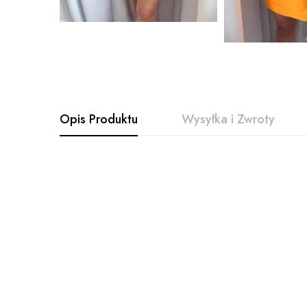
Opis Produktu
Wysyłka i Zwroty