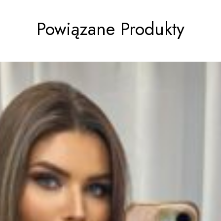
Powiązane Produkty