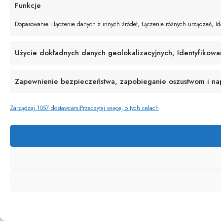
Funkcje
Dopasowanie i łączenie danych z innych źródeł, Łączenie różnych urządzeń, Ide
Użycie dokładnych danych geolokalizacyjnych, Identyfikowa
Zapewnienie bezpieczeństwa, zapobieganie oszustwom i napr
Zarządzaj 1057 dostawcami
Przeczytaj więcej o tych celach