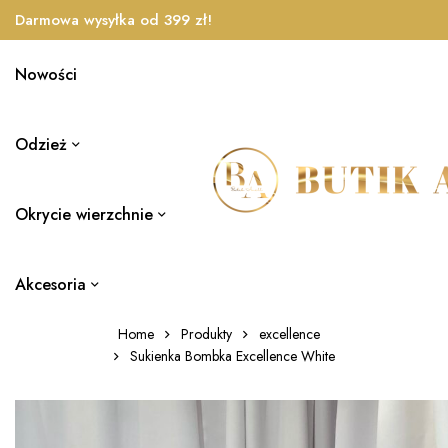
Darmowa wysyłka od 399 zł!
Nowości
Odzież
Okrycie wierzchnie
Akcesoria
Home
Produkty
excellence
Sukienka Bombka Excellence White