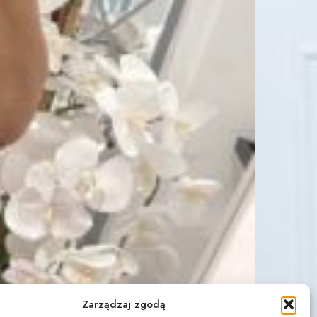
Zarządzaj zgodą