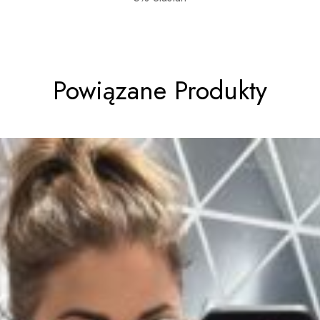
Powiązane Produkty