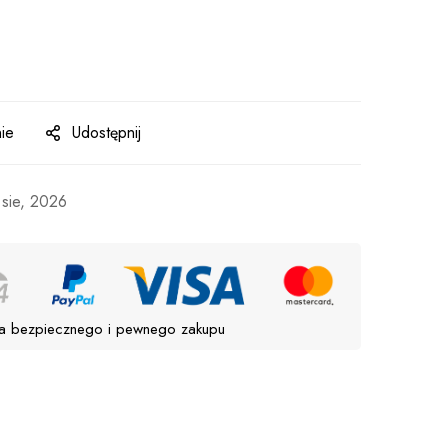
ie
Udostępnij
 sie, 2026
a bezpiecznego i pewnego zakupu