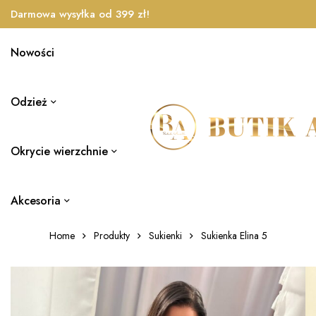
Darmowa wysyłka od 399 zł!
Nowości
Odzież
Okrycie wierzchnie
Akcesoria
Home
Produkty
Sukienki
Sukienka Elina 5