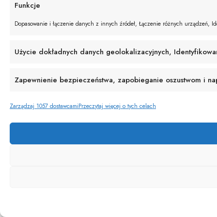
Funkcje
Dopasowanie i łączenie danych z innych źródeł, Łączenie różnych urządzeń, Ide
Użycie dokładnych danych geolokalizacyjnych, Identyfikowa
Zapewnienie bezpieczeństwa, zapobieganie oszustwom i napr
Zarządzaj 1057 dostawcami
Przeczytaj więcej o tych celach