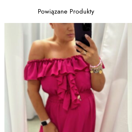
Powiązane Produkty