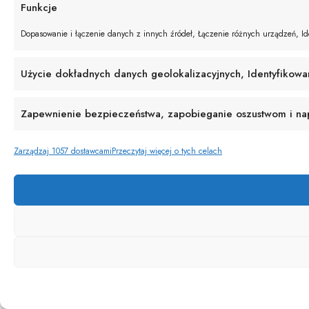
Funkcje
Dopasowanie i łączenie danych z innych źródeł, Łączenie różnych urządzeń, Ide
Użycie dokładnych danych geolokalizacyjnych, Identyfikowa
Zapewnienie bezpieczeństwa, zapobieganie oszustwom i napr
Zarządzaj 1057 dostawcami
Przeczytaj więcej o tych celach