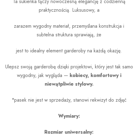
Ta sukienka łączy nowoczesną elegancję z codzienną
praktycznością. Luksusowy, a
zarazem wygodny materiał, przemyślana konstrukcja i
subtelna struktura sprawiają, że
jest to idealny element garderoby na każdą okazję.
Ulepsz swoją garderobę dzięki projektowi, który jest tak samo
wygodny, jak wygląda —
kobiecy, komfortowy i
niewątpliwie stylowy.
*pasek nie jest w sprzedaży, stanowi rekwizyt do zdjęć
Wymiary:
Rozmiar uniwersalny: