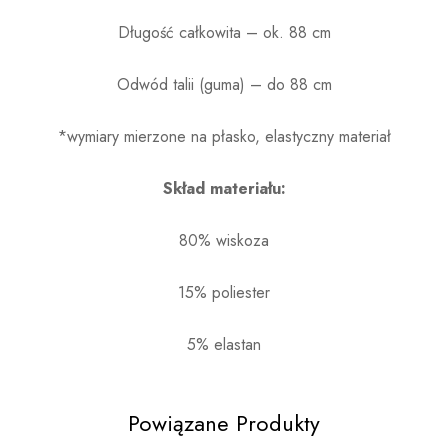
Długość całkowita – ok. 88 cm
Odwód talii (guma) – do 88 cm
*wymiary mierzone na płasko, elastyczny materiał
Skład materiału:
80% wiskoza
15% poliester
5% elastan
Powiązane Produkty