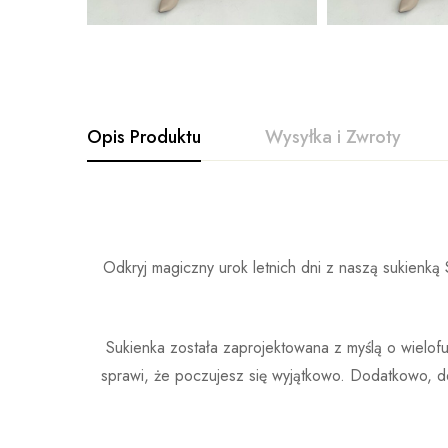
Opis Produktu
Wysyłka i Zwroty
Odkryj magiczny urok letnich dni z naszą sukienką 
Sukienka została zaprojektowana z myślą o wielofu
sprawi, że poczujesz się wyjątkowo. Dodatkowo, de