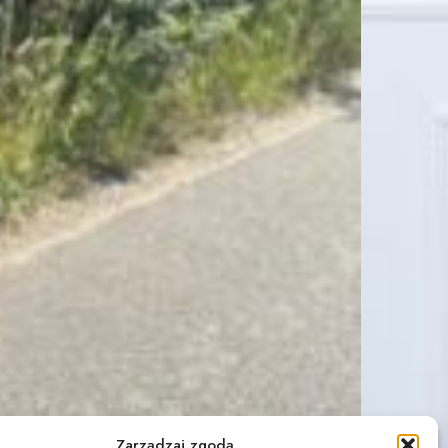
Zarządzaj zgodą