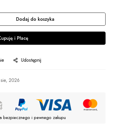
Dodaj do koszyka
Kupuję i Płacę
ie
Udostępnij
 sie, 2026
a bezpiecznego i pewnego zakupu