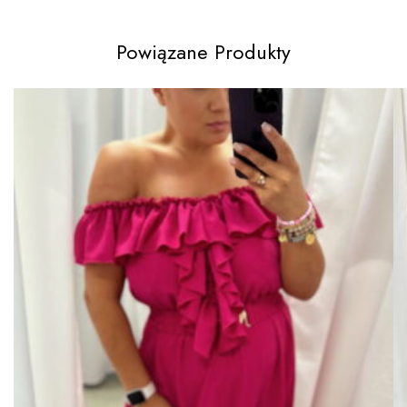
Powiązane Produkty