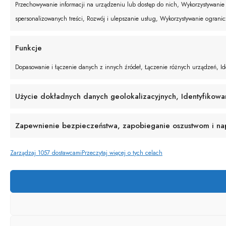
Przechowywanie informacji na urządzeniu lub dostęp do nich, Wykorzystywanie o
spersonalizowanych treści, Rozwój i ulepszanie usług, Wykorzystywanie ograni
Funkcje
Dopasowanie i łączenie danych z innych źródeł, Łączenie różnych urządzeń, Ide
Użycie dokładnych danych geolokalizacyjnych, Identyfikowa
Zapewnienie bezpieczeństwa, zapobieganie oszustwom i napr
Zarządzaj 1057 dostawcami
Przeczytaj więcej o tych celach