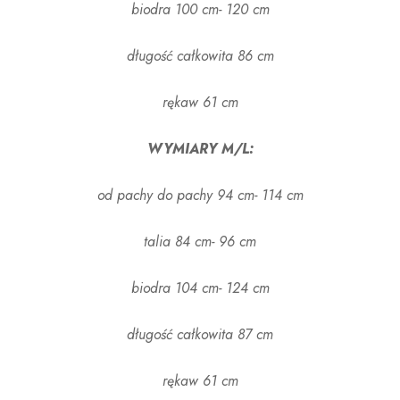
biodra 100 cm- 120 cm
długość całkowita 86 cm
rękaw 61 cm
WYMIARY M/L:
od pachy do pachy 94 cm- 114 cm
talia 84 cm- 96 cm
biodra 104 cm- 124 cm
długość całkowita 87 cm
rękaw 61 cm