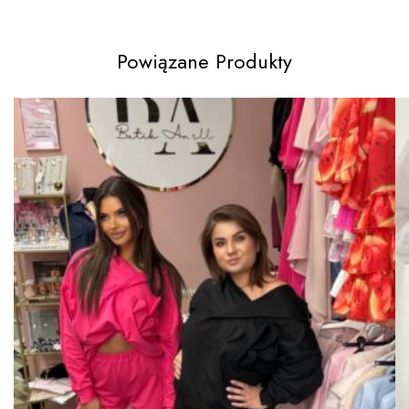
Powiązane Produkty