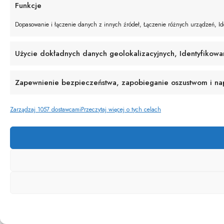
Funkcje
Dopasowanie i łączenie danych z innych źródeł, Łączenie różnych urządzeń, Ide
Użycie dokładnych danych geolokalizacyjnych, Identyfikowa
Zapewnienie bezpieczeństwa, zapobieganie oszustwom i napr
Zarządzaj 1057 dostawcami
Przeczytaj więcej o tych celach