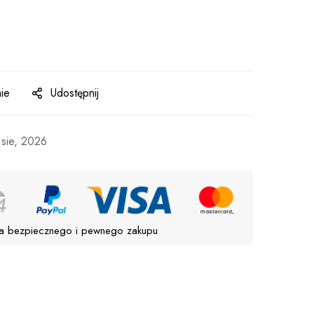
ie
Udostępnij
 sie, 2026
a bezpiecznego i pewnego zakupu