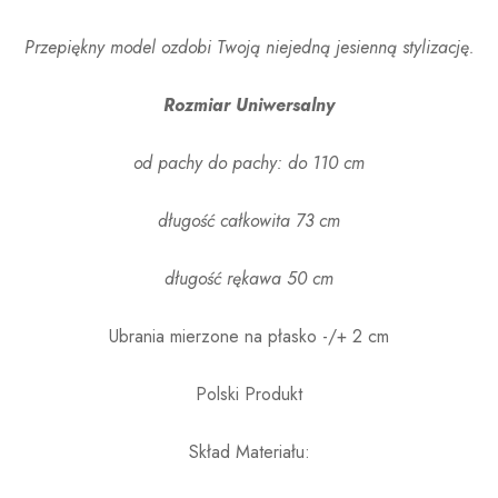
Przepiękny model ozdobi Twoją niejedną jesienną stylizację.
Rozmiar Uniwersalny
od pachy do pachy: do 110 cm
długość całkowita 73 cm
długość rękawa 50 cm
Ubrania mierzone na płasko -/+ 2 cm
Polski Produkt
Skład Materiału: