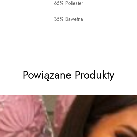
65% Poliester
35% Bawełna
Powiązane Produkty