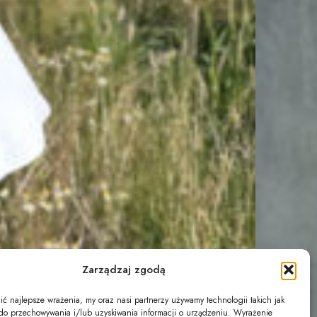
Zarządzaj zgodą
ć najlepsze wrażenia, my oraz nasi partnerzy używamy technologii takich jak
s do przechowywania i/lub uzyskiwania informacji o urządzeniu. Wyrażenie