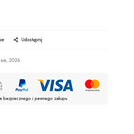
ie
Udostępnij
 sie, 2026
a bezpiecznego i pewnego zakupu