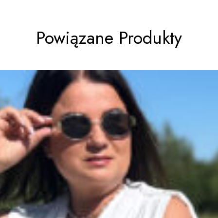
Powiązane Produkty