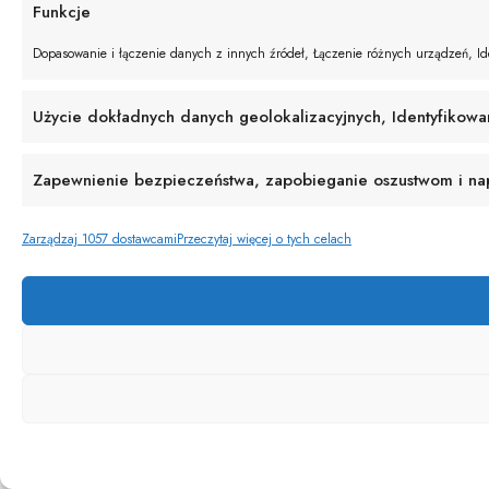
Funkcje
Dopasowanie i łączenie danych z innych źródeł, Łączenie różnych urządzeń, Ide
Użycie dokładnych danych geolokalizacyjnych, Identyfikowa
Zapewnienie bezpieczeństwa, zapobieganie oszustwom i napr
Zarządzaj 1057 dostawcami
Przeczytaj więcej o tych celach