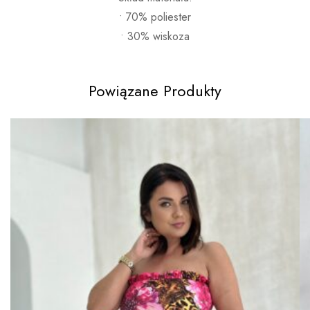
• 70% poliester
• 30% wiskoza
Powiązane Produkty