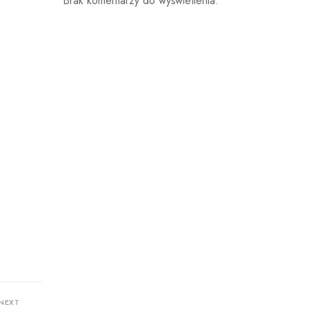
Brak komentarzy do wyświetlenia.
NEXT