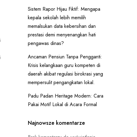
Sistem Rapor Hijau Fiktif: Mengapa
kepala sekolah lebih memilih
memalsukan data kebersihan dan
prestasi demi menyenangkan hati
i
pengawas dinas?
Ancaman Pensiun Tanpa Pengganti:
i
Krisis kelangkaan guru kompeten di
daerah akibat regulasi birokrasi yang
mempersulit pengangkatan lokal.
Padu Padan Heritage Modern: Cara
Pakai Motif Lokal di Acara Formal
Najnowsze komentarze