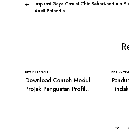
Inspirasi Gaya Casual Chic Sehari-hari ala Bu
Anell Polandia
Re
BEZ KATEGORII
BEZ KATE
Download Contoh Modul
Pandua
Projek Penguatan Profil
Tindak
Pelajar Pancasila (P5) SD
Kenaik
SMP SMA