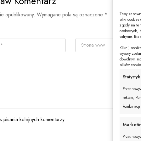
taw Komentarz
nie opublikowany.
Wymagane pola są oznaczone
*
Żeby zapewni
pliki cookie
zgody na te 
osobowych, t
witrynie. Bra
Kliknij poni
wybory zosta
dowolnym mom
plików cooki
Statystyk
Przechowyw
reklam, Pom
kombinacji
 pisania kolejnych komentarzy.
Marketi
Przechowyw