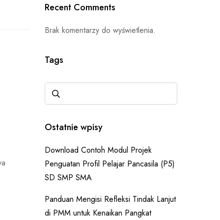
Recent Comments
Brak komentarzy do wyświetlenia.
Tags
Ostatnie wpisy
Download Contoh Modul Projek
ya
Penguatan Profil Pelajar Pancasila (P5)
SD SMP SMA
Panduan Mengisi Refleksi Tindak Lanjut
di PMM untuk Kenaikan Pangkat