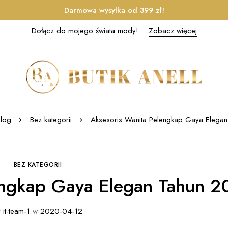
Darmowa wysyłka od 399 zł!
Dołącz do mojego świata mody!
Zobacz więcej
log
Bez kategorii
Aksesoris Wanita Pelengkap Gaya Elega
BEZ KATEGORII
engkap Gaya Elegan Tahun 
y
it-team-1
w
2020-04-12