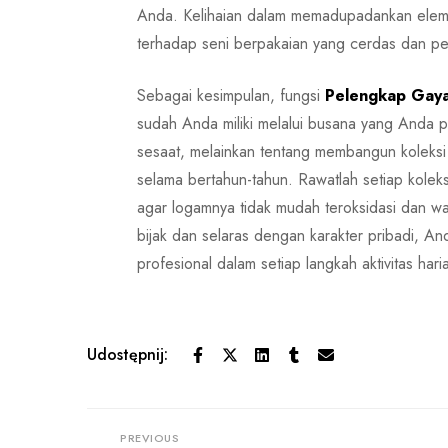
Anda. Kelihaian dalam memadupadankan ele
terhadap seni berpakaian yang cerdas dan pen
Sebagai kesimpulan, fungsi
Pelengkap Gaya
sudah Anda miliki melalui busana yang Anda pil
sesaat, melainkan tentang membangun koleksi
selama bertahun-tahun. Rawatlah setiap kole
agar logamnya tidak mudah teroksidasi dan w
bijak dan selaras dengan karakter pribadi, A
profesional dalam setiap langkah aktivitas h
Udostępnij:
PREVIOUS