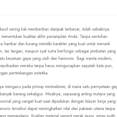
kecil sering kali memberikan dampak terbesar, itulah sebabnya
 menentukan kualitas akhir penampilan Anda. Tanpa sentuhan
sa hambar dan kurang memiliki karakter yang kuat untuk menarik
n, tas tangan, maupun syal sutra berfungsi sebagai jembatan yang
atu kesatuan gaya yang utuh dan harmonis. Bagi wanita modern,
 kepribadian mereka tanpa harus mengucapkan sepatah kata pun,
engan pertimbangan estetika.
ya mengacu pada prinsip minimalisme, di mana satu pernyataan ga
banyak barang sekaligus. Misalnya, sepasang anting mutiara yang
sional yang sangat kuat saat dipadukan dengan blazer kerja yang
esoris tersebut dapat meningkatkan nilai dari pakaian utama tanpa
ng memandang. Kualitas material seperti perak murni, emas putih,