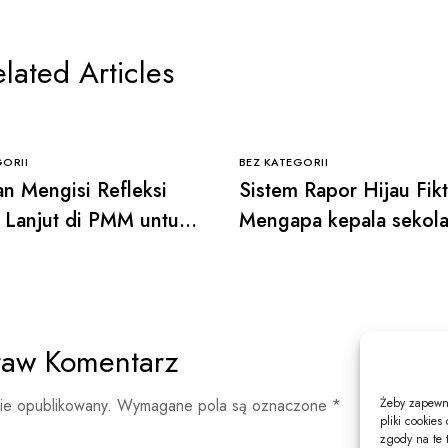
lated Articles
GORII
BEZ KATEGORII
n Mengisi Refleksi
Sistem Rapor Hijau Fikt
 Lanjut di PMM untuk
Mengapa kepala sekol
an Pangkat
lebih memilih memalsu
data kebersihan dan pr
demi menyenangkan ha
pengawas dinas?
taw Komentarz
nie opublikowany.
Wymagane pola są oznaczone
*
Żeby zapewni
pliki cookie
zgody na te 