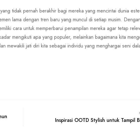
yang tidak pernah berakhir bagi mereka yang mencintai dunia este
lemen lama dengan tren baru yang muncul di setiap musim. Dengan
emiliki cara untuk memperbarui penampilan mereka agar tetap rele
adar mengikuti apa yang populer, melainkan bagaimana kita mengo
an mewakili jati diri kita sebagai individu yang menghargai seni da
hun
Inspirasi OOTD Stylish untuk Tampil 