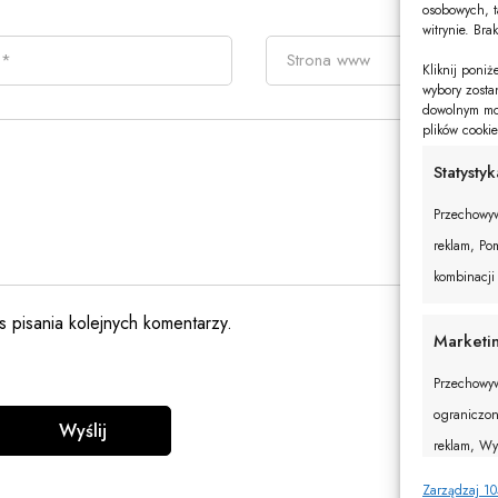
osobowych, t
witrynie. Bra
Kliknij poni
wybory zosta
dowolnym mom
plików cooki
Statystyk
Przechowyw
reklam, Pom
kombinacji
 pisania kolejnych komentarzy.
Marketi
Przechowyw
ograniczon
reklam, Wy
w celu pers
Zarządzaj 1