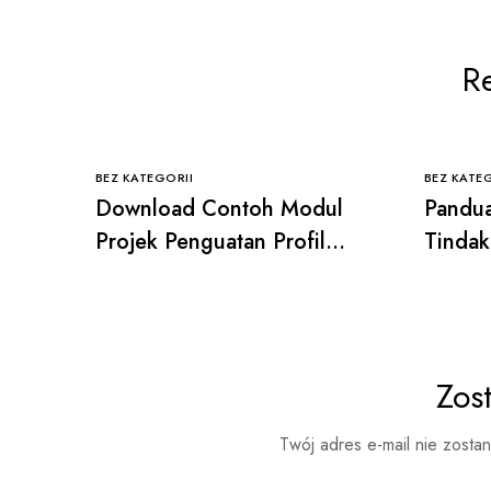
Re
BEZ KATEGORII
BEZ KATE
Download Contoh Modul
Pandua
Projek Penguatan Profil
Tindak
Pelajar Pancasila (P5) SD
Kenaik
SMP SMA
Zos
Twój adres e-mail nie zosta